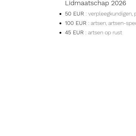
Lidmaatschap 2026
50 EUR
: verpleegkundigen, 
100 EUR
: artsen, artsen-spe
45 EUR
: artsen op rust