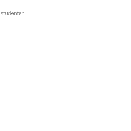
D studenten